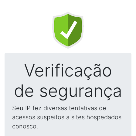
Verificação
de segurança
Seu IP fez diversas tentativas de
acessos suspeitos a sites hospedados
conosco.